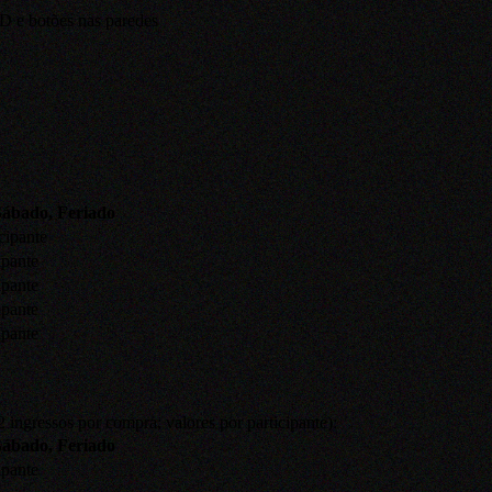
ED e botões nas paredes
Sábado, Feriado
icipante
ipante
ipante
ipante
ipante
 ingressos por compra; valores por participante):
Sábado, Feriado
ipante